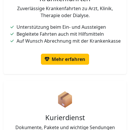
Zuverlässige Krankenfahrten zu Arzt, Klinik,
Therapie oder Dialyse.
Unterstützung beim Ein- und Aussteigen
Begleitete Fahrten auch mit Hilfsmitteln
Auf Wunsch Abrechnung mit der Krankenkasse
Mehr erfahren
Kurierdienst
Dokumente, Pakete und wichtige Sendungen