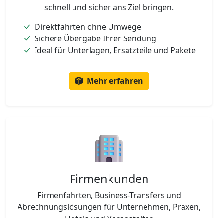
schnell und sicher ans Ziel bringen.
Direktfahrten ohne Umwege
Sichere Übergabe Ihrer Sendung
Ideal für Unterlagen, Ersatzteile und Pakete
Mehr erfahren
Firmenkunden
Firmenfahrten, Business-Transfers und
Abrechnungslösungen für Unternehmen, Praxen,