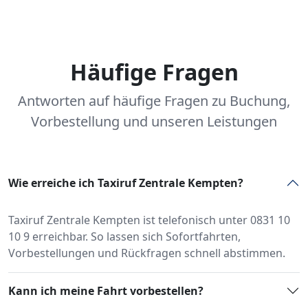
Häufige Fragen
Antworten auf häufige Fragen zu Buchung,
Vorbestellung und unseren Leistungen
Wie erreiche ich Taxiruf Zentrale Kempten?
Taxiruf Zentrale Kempten ist telefonisch unter 0831 10
10 9 erreichbar. So lassen sich Sofortfahrten,
Vorbestellungen und Rückfragen schnell abstimmen.
Kann ich meine Fahrt vorbestellen?