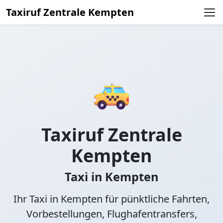
Taxiruf Zentrale Kempten
Taxiruf Zentrale
Kempten
Taxi in Kempten
Ihr Taxi in Kempten für pünktliche Fahrten,
Vorbestellungen, Flughafentransfers,