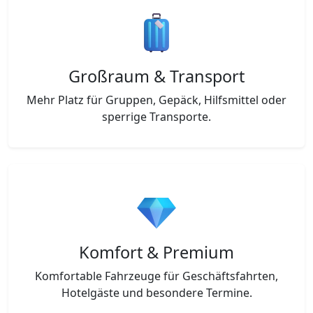
Großraum & Transport
Mehr Platz für Gruppen, Gepäck, Hilfsmittel oder
sperrige Transporte.
Komfort & Premium
Komfortable Fahrzeuge für Geschäftsfahrten,
Hotelgäste und besondere Termine.