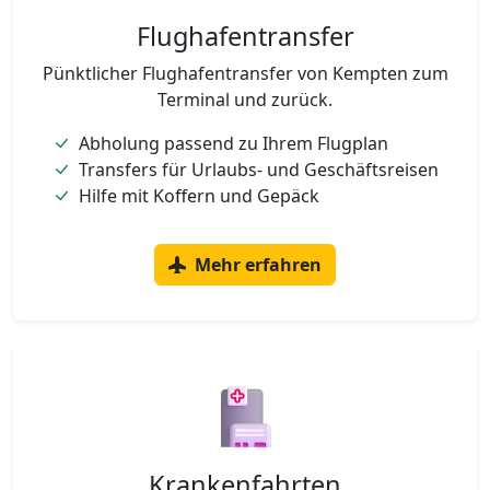
Flughafentransfer
Pünktlicher Flughafentransfer von Kempten zum
Terminal und zurück.
Abholung passend zu Ihrem Flugplan
Transfers für Urlaubs- und Geschäftsreisen
Hilfe mit Koffern und Gepäck
Mehr erfahren
Krankenfahrten