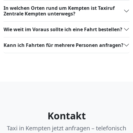
In welchen Orten rund um Kempten ist Taxiruf
Zentrale Kempten unterwegs?
Wie weit im Voraus sollte ich eine Fahrt bestellen?
Kann ich Fahrten für mehrere Personen anfragen?
Kontakt
Taxi in Kempten jetzt anfragen – telefonisch