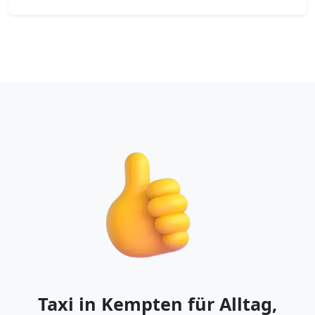
Taxi in Kempten für Alltag,