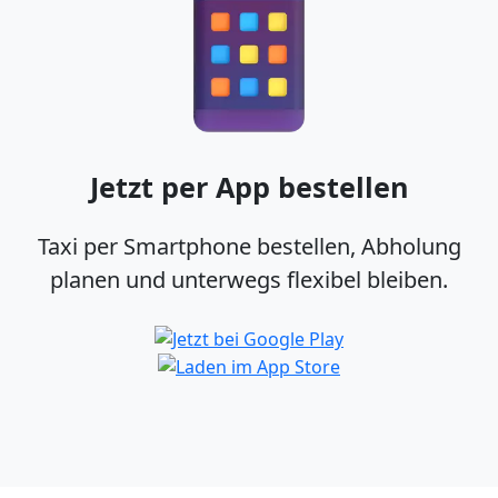
Jetzt per App bestellen
Taxi per Smartphone bestellen, Abholung
planen und unterwegs flexibel bleiben.