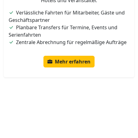
Hotels und Veranstalter.
Verlässliche Fahrten für Mitarbeiter, Gäste und
Geschäftspartner
Planbare Transfers für Termine, Events und
Serienfahrten
Zentrale Abrechnung für regelmäßige Aufträge
Mehr erfahren