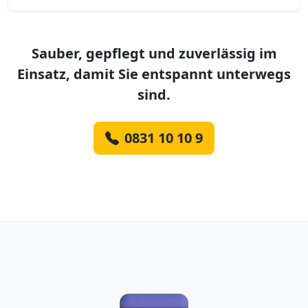
Sauber, gepflegt und zuverlässig im
Einsatz, damit Sie entspannt unterwegs
sind.
0831 10 10 9