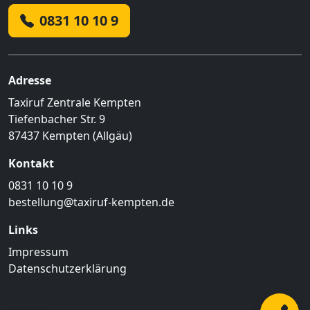
0831 10 10 9
Adresse
Taxiruf Zentrale Kempten
Tiefenbacher Str. 9
87437 Kempten (Allgäu)
Kontakt
0831 10 10 9
bestellung@taxiruf-kempten.de
Links
Impressum
Datenschutzerklärung