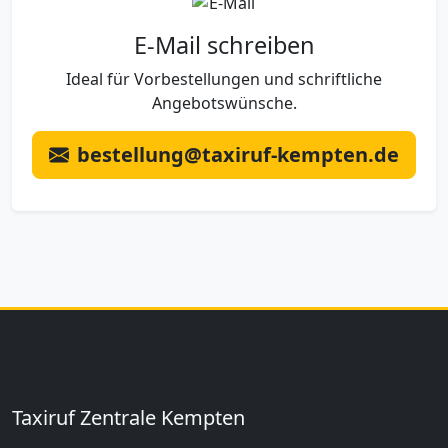
E-Mail schreiben
Ideal für Vorbestellungen und schriftliche
Angebotswünsche.
bestellung@taxiruf-kempten.de
Taxiruf Zentrale Kempten