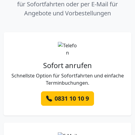
für Sofortfahrten oder per E-Mail für
Angebote und Vorbestellungen
Sofort anrufen
Schnellste Option für Sofortfahrten und einfache
Terminbuchungen.
0831 10 10 9