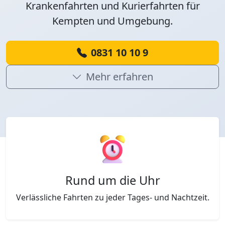
Krankenfahrten und Kurierfahrten für
Kempten und Umgebung.
0831 10 10 9
Mehr erfahren
Hauptmerkmale
Rund um die Uhr
Verlässliche Fahrten zu jeder Tages- und Nachtzeit.