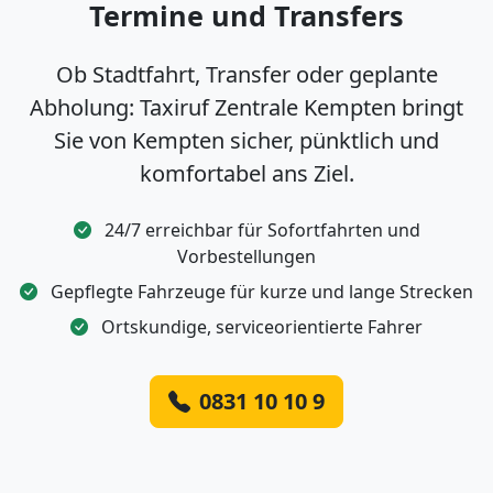
Termine und Transfers
Ob Stadtfahrt, Transfer oder geplante
Abholung: Taxiruf Zentrale Kempten bringt
Sie von Kempten sicher, pünktlich und
komfortabel ans Ziel.
24/7 erreichbar für Sofortfahrten und
Vorbestellungen
Gepflegte Fahrzeuge für kurze und lange Strecken
Ortskundige, serviceorientierte Fahrer
0831 10 10 9