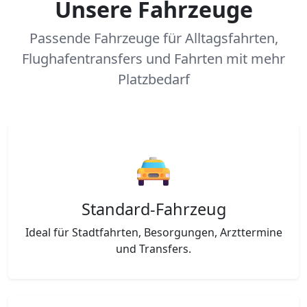
Unsere Fahrzeuge
Passende Fahrzeuge für Alltagsfahrten,
Flughafentransfers und Fahrten mit mehr
Platzbedarf
Standard-Fahrzeug
Ideal für Stadtfahrten, Besorgungen, Arzttermine
und Transfers.