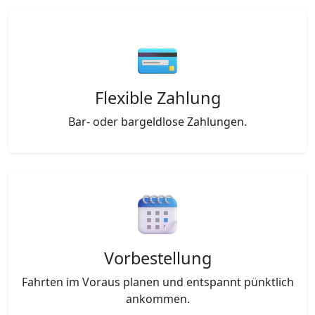
Flexible Zahlung
Bar- oder bargeldlose Zahlungen.
Vorbestellung
Fahrten im Voraus planen und entspannt pünktlich
ankommen.