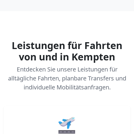
Leistungen für Fahrten
von und in Kempten
Entdecken Sie unsere Leistungen für
alltägliche Fahrten, planbare Transfers und
individuelle Mobilitätsanfragen.