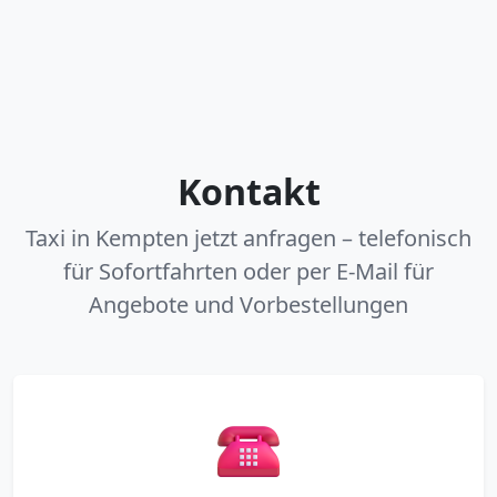
Kontakt
Taxi in Kempten jetzt anfragen – telefonisch
für Sofortfahrten oder per E-Mail für
Angebote und Vorbestellungen