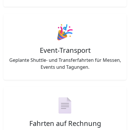
Event-Transport
Geplante Shuttle- und Transferfahrten für Messen,
Events und Tagungen.
Fahrten auf Rechnung