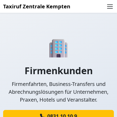
Taxiruf Zentrale Kempten
Firmenkunden
Firmenfahrten, Business-Transfers und
Abrechnungslösungen für Unternehmen,
Praxen, Hotels und Veranstalter.
0831 10 10 9