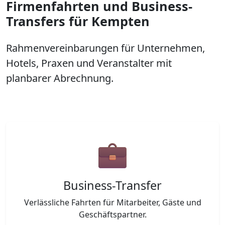
Firmenfahrten und Business-
Transfers für Kempten
Rahmenvereinbarungen für Unternehmen,
Hotels, Praxen und Veranstalter mit
planbarer Abrechnung.
Business-Transfer
Verlässliche Fahrten für Mitarbeiter, Gäste und
Geschäftspartner.