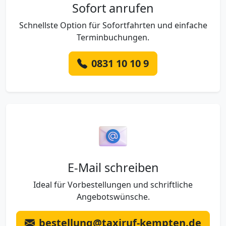
Sofort anrufen
Schnellste Option für Sofortfahrten und einfache
Terminbuchungen.
0831 10 10 9
E-Mail schreiben
Ideal für Vorbestellungen und schriftliche
Angebotswünsche.
bestellung@taxiruf-kempten.de