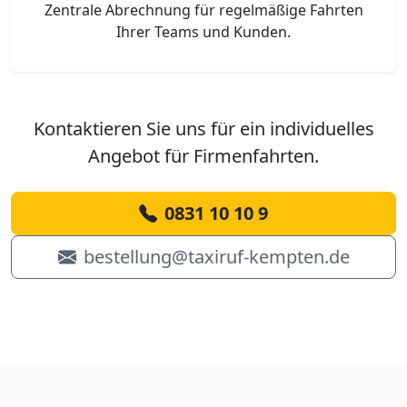
Zentrale Abrechnung für regelmäßige Fahrten
Ihrer Teams und Kunden.
Kontaktieren Sie uns für ein individuelles
Angebot für Firmenfahrten.
0831 10 10 9
bestellung@taxiruf-kempten.de