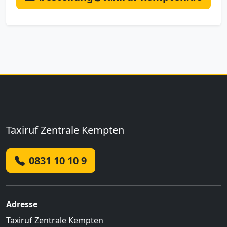
Taxiruf Zentrale Kempten
0831 10 10 9
Adresse
Taxiruf Zentrale Kempten