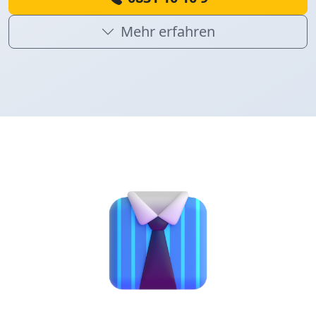
Mehr erfahren