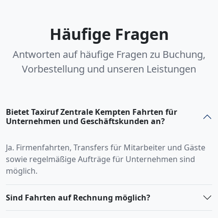
Häufige Fragen
Antworten auf häufige Fragen zu Buchung,
Vorbestellung und unseren Leistungen
Bietet Taxiruf Zentrale Kempten Fahrten für
Unternehmen und Geschäftskunden an?
Ja. Firmenfahrten, Transfers für Mitarbeiter und Gäste
sowie regelmäßige Aufträge für Unternehmen sind
möglich.
Sind Fahrten auf Rechnung möglich?