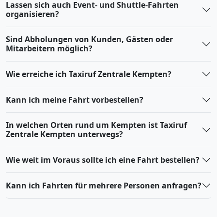
Lassen sich auch Event- und Shuttle-Fahrten
organisieren?
Sind Abholungen von Kunden, Gästen oder
Mitarbeitern möglich?
Wie erreiche ich Taxiruf Zentrale Kempten?
Kann ich meine Fahrt vorbestellen?
In welchen Orten rund um Kempten ist Taxiruf
Zentrale Kempten unterwegs?
Wie weit im Voraus sollte ich eine Fahrt bestellen?
Kann ich Fahrten für mehrere Personen anfragen?